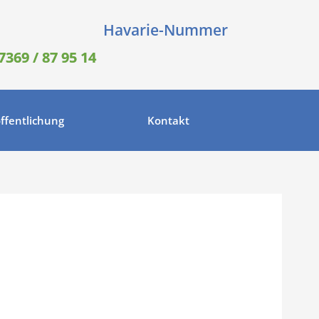
Havarie-Nummer
7369 / 87 95 14
ffentlichung
Kontakt