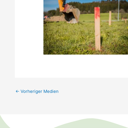
←
Vorheriger Medien