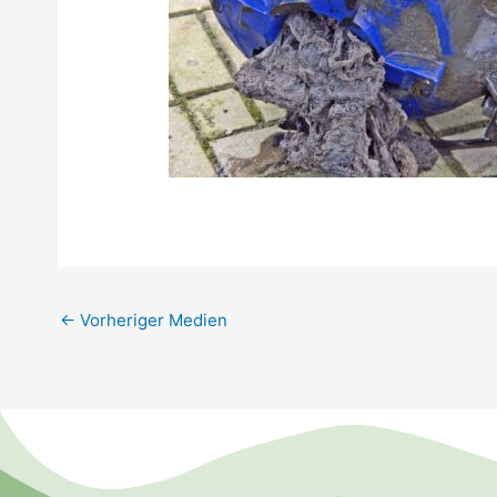
←
Vorheriger Medien