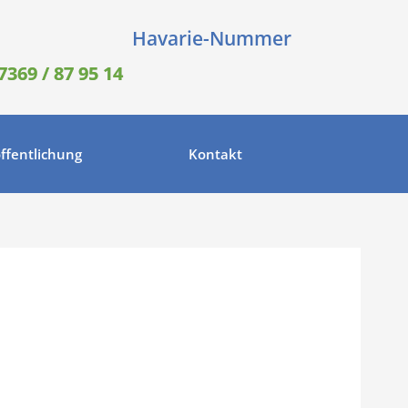
Havarie-Nummer
7369 / 87 95 14
ffentlichung
Kontakt