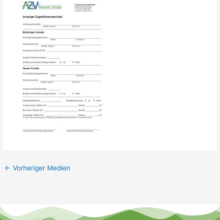
←
Vorheriger Medien