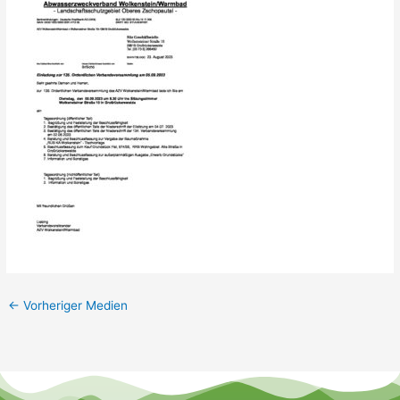
←
Vorheriger Medien