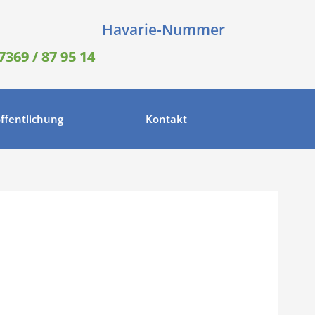
Havarie-Nummer
7369 / 87 95 14
ffentlichung
Kontakt