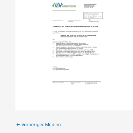
←
Vorheriger Medien