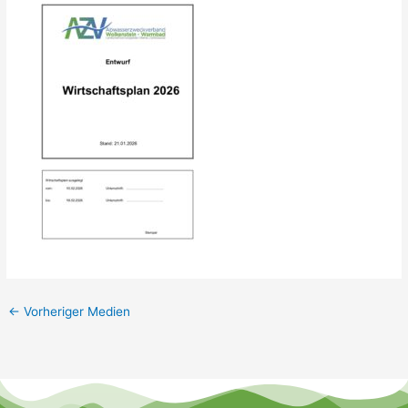
←
Vorheriger Medien