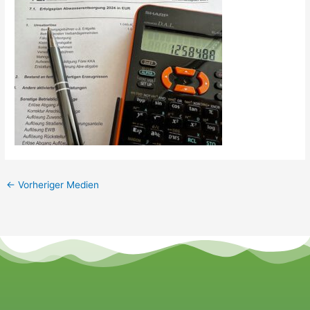
←
Vorheriger Medien