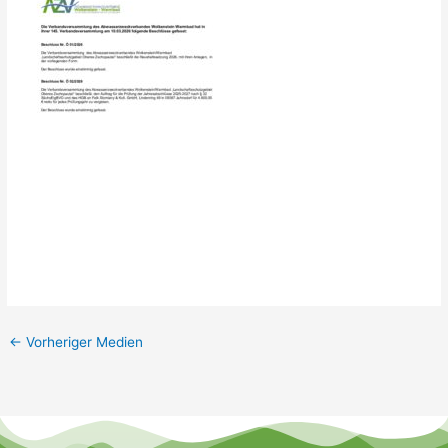
←
Vorheriger Medien