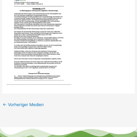
←
Vorheriger Medien