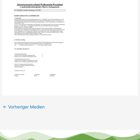
←
Vorheriger Medien