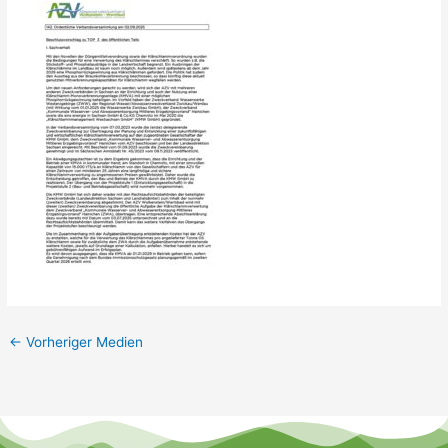
←
Vorheriger Medien