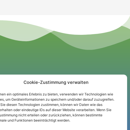
Informationen
Cookie-Zustimmung verwalten
Impressum
nen ein optimales Erlebnis zu bieten, verwenden wir Technologien wie
es, um Geräteinformationen zu speichern und/oder darauf zuzugreifen.
Datenschutz
Sie diesen Technologien zustimmen, können wir Daten wie das
Cookie-Richtlinie
erhalten oder eindeutige IDs auf dieser Website verarbeiten. Wenn Sie
Zustimmung nicht erteilen oder zurückziehen, können bestimmte
ale und Funktionen beeinträchtigt werden.