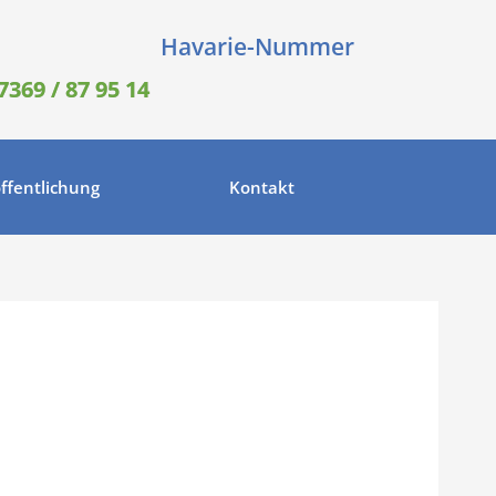
Havarie-Nummer
7369 / 87 95 14
ffentlichung
Kontakt