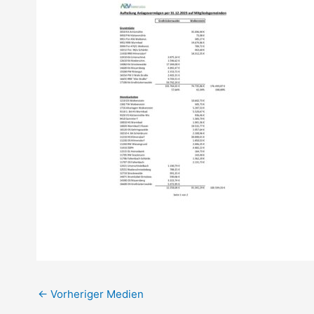
←
Vorheriger Medien