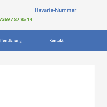
Havarie-Nummer
7369 / 87 95 14
ffentlichung
Kontakt