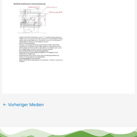
←
Vorheriger Medien