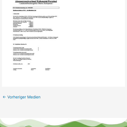
←
Vorheriger Medien