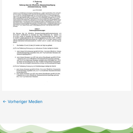
←
Vorheriger Medien