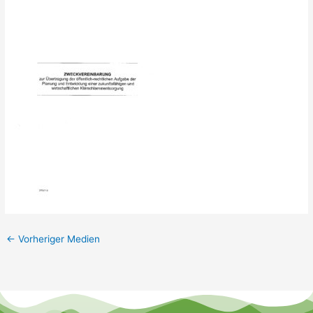
←
Vorheriger Medien